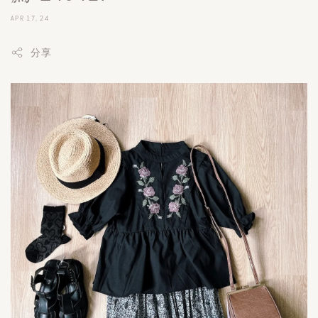
APR 17, 24
分享