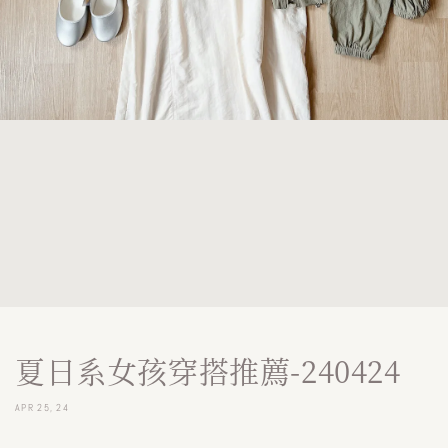
夏日系女孩穿搭推薦-240424
APR 25, 24