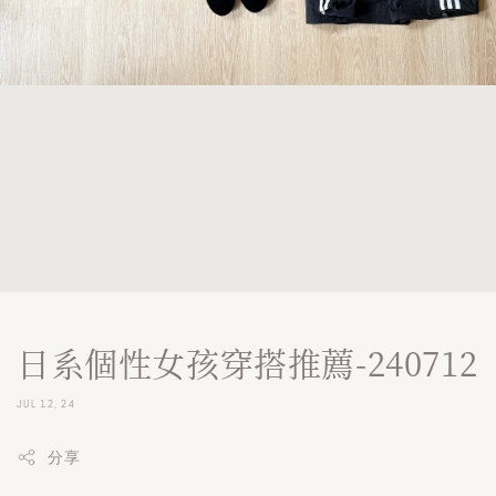
日系個性女孩穿搭推薦-240712
JUL 12, 24
分享