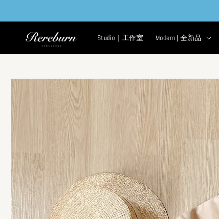
Studio｜工作室
Modern | 全新品