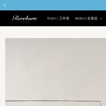
Studio｜工作室
Modern | 全新品