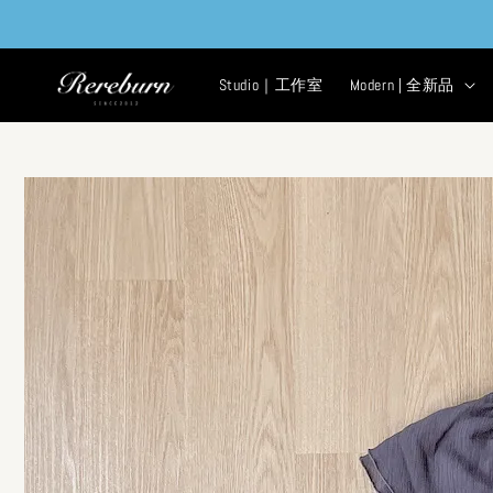
Studio｜工作室
Modern | 全新品