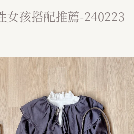
女孩搭配推薦-240223