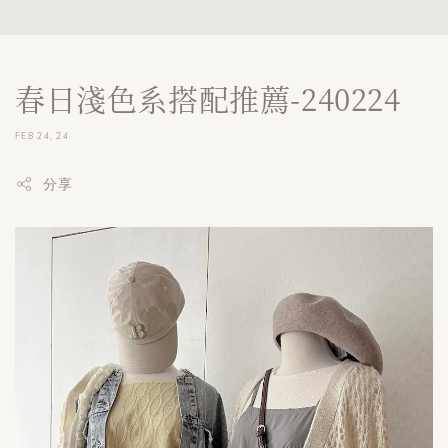
春日淺色系搭配推薦-240224
FEB 24, 24
分享