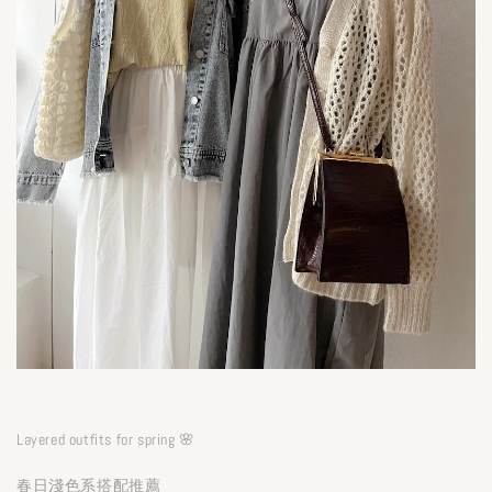
Layered outfits for spring 🌸
春日淺色系搭配推薦