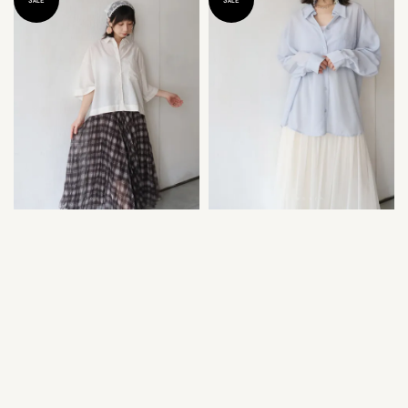
SALE
SALE