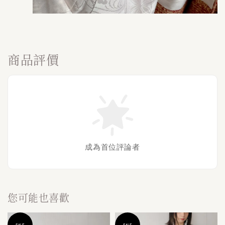
商品評價
成為首位評論者
您可能也喜歡