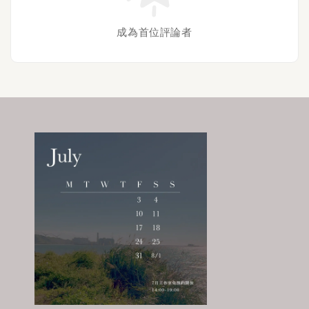
成為首位評論者