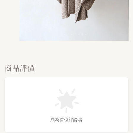
商品評價
成為首位評論者