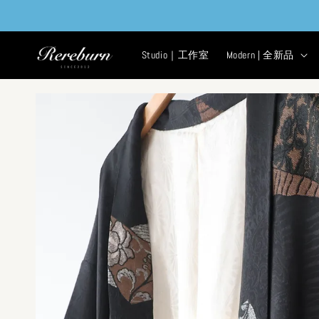
Studio｜工作室
Modern | 全新品