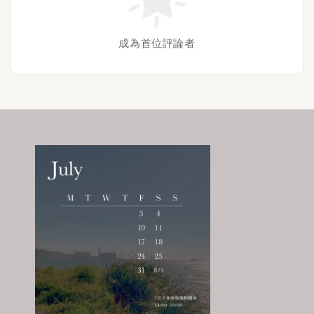
成為首位評論者