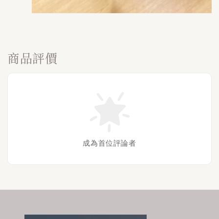
商品評價
成為首位評論者