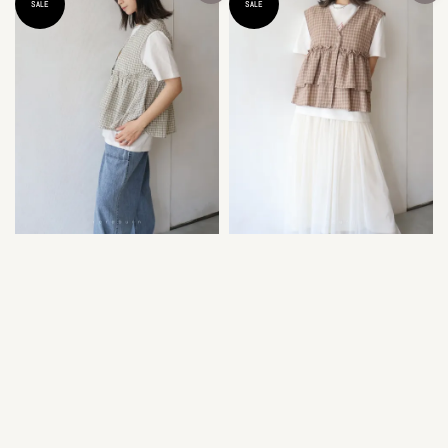
SALE
SALE