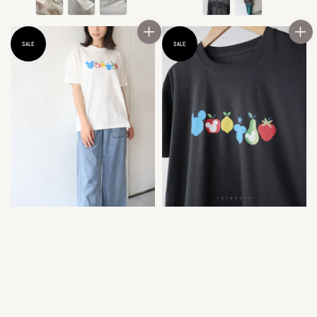
SALE
SALE