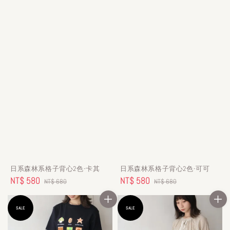
日系森林系格子背心2色-卡其
日系森林系格子背心2色-可可
Sale
NT$ 580
Regular
Sale
NT$ 580
Regular
NT$ 680
NT$ 680
price
price
price
price
SALE
SALE