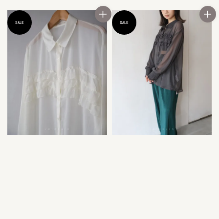
SALE
SALE