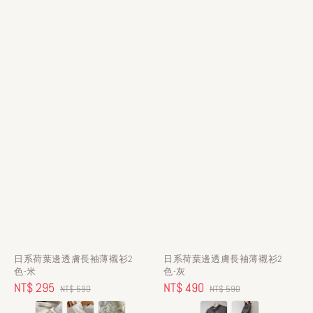
日系荷葉邊透膚長袖薄襯衫2
日系荷葉邊透膚長袖薄襯衫2
色-米
色-灰
Sale
NT$ 295
Regular
Sale
NT$ 490
Regular
NT$ 590
NT$ 590
price
price
price
price