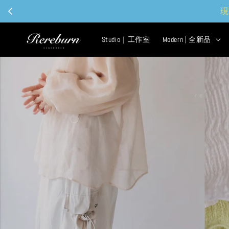
現
Studio｜工作室
Modern | 全新品