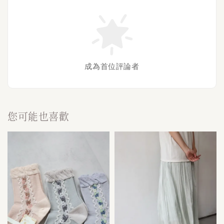
成為首位評論者
您可能也喜歡