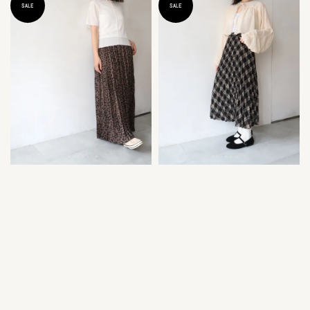
SALE
SALE