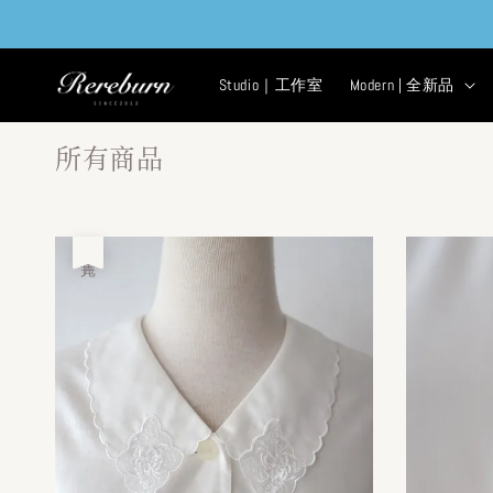
Studio｜工作室
Modern | 全新品
所有商品
售完