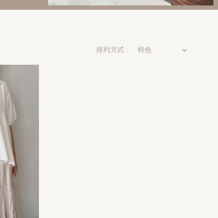
排列方式 :