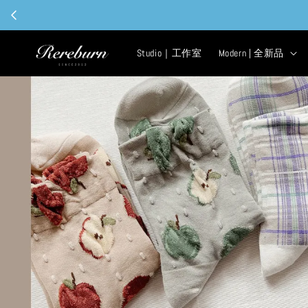
Studio｜工作室
Modern | 全新品