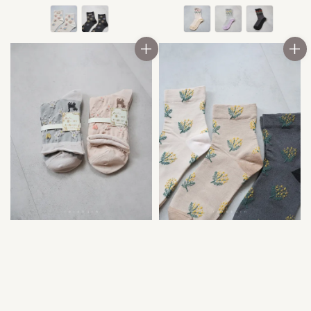
price
price