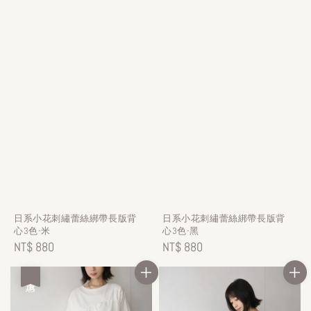
日系小花刺繡蕾絲綁帶長版背
日系小花刺繡蕾絲綁帶長版背
心3色-米
心3色-黑
Regular
NT$ 880
Regular
NT$ 880
price
price
優惠