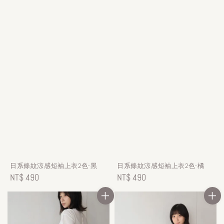
日系條紋涼感短袖上衣2色-黑
日系條紋涼感短袖上衣2色-橘
Regular
NT$ 490
Regular
NT$ 490
price
price