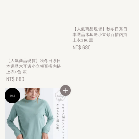
【人氣商品現貨】秋冬日系日
本選品木耳邊小立領百搭內搭
上衣3色-黑
Regular
NT$ 680
price
【人氣商品現貨】秋冬日系日
本選品木耳邊小立領百搭內搭
上衣4色-灰
Regular
NT$ 680
price
SALE