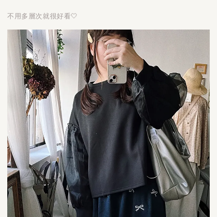
不用多層次就很好看🤍