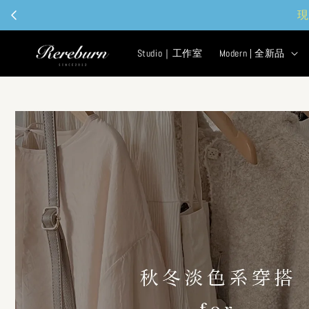
現
Studio｜工作室
Modern | 全新品