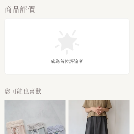
商品評價
成為首位評論者
您可能也喜歡