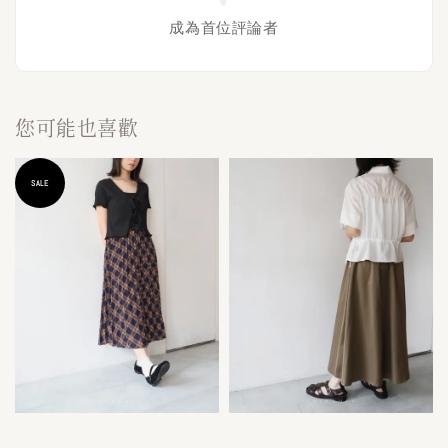
成為首位評論者
您可能也喜歡
SALE