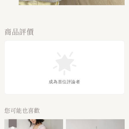
商品評價
成為首位評論者
您可能也喜歡
優惠