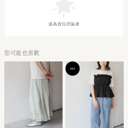
成為首位評論者
您可能也喜歡
SALE