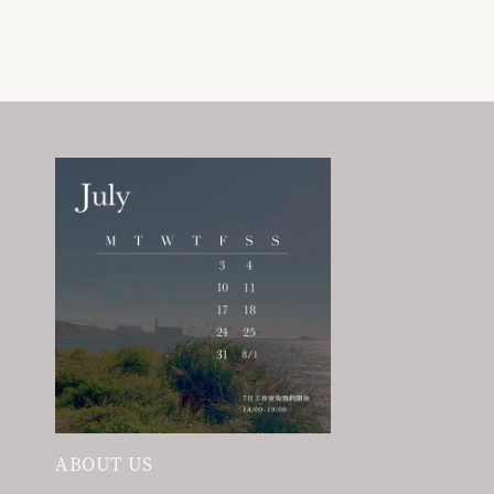
ABOUT US