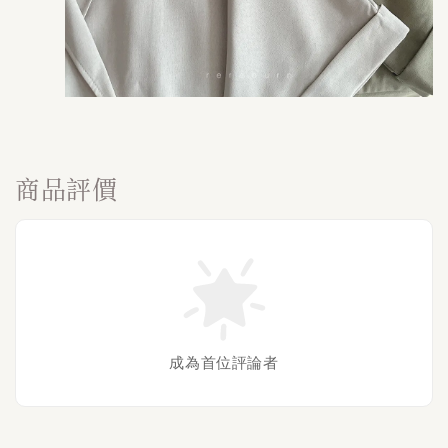
商品評價
成為首位評論者