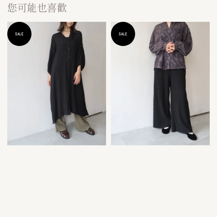
您可能也喜歡
SALE
SALE