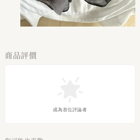
商品評價
成為首位評論者