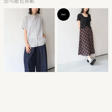
您可能也喜歡
SALE