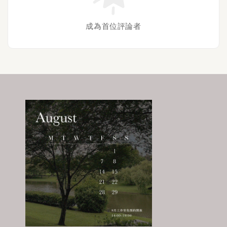
成為首位評論者