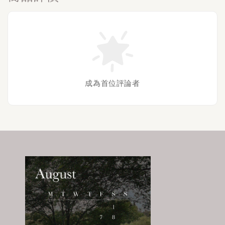
成為首位評論者