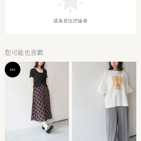
成為首位評論者
您可能也喜歡
SALE