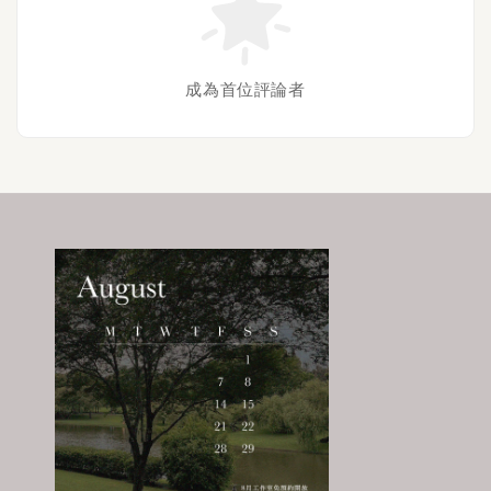
成為首位評論者