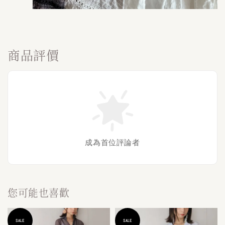
商品評價
成為首位評論者
您可能也喜歡
SALE
SALE