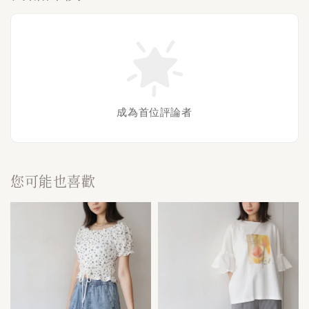
成為首位評論者
您可能也喜歡