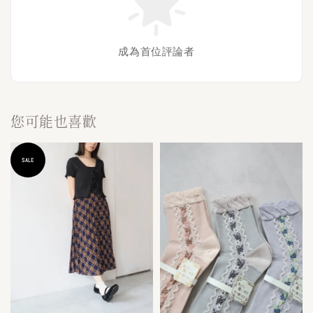
成為首位評論者
您可能也喜歡
SALE