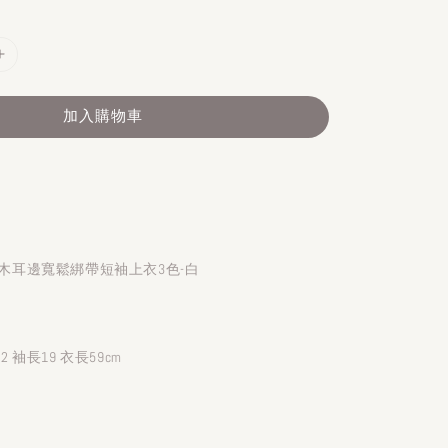
加入購物車
日系木耳邊寬鬆綁帶短袖上衣3色-白
2 袖長19 衣長59cm
）