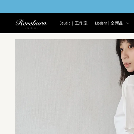
Studio｜工作室
Modern | 全新品