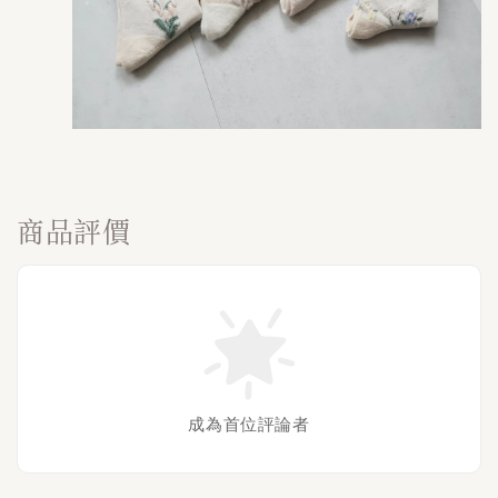
商品評價
成為首位評論者