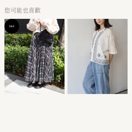
您可能也喜歡
SALE