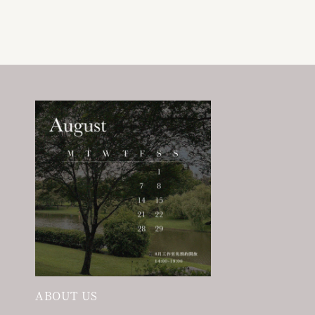
ABOUT US