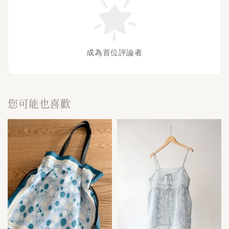
成為首位評論者
您可能也喜歡