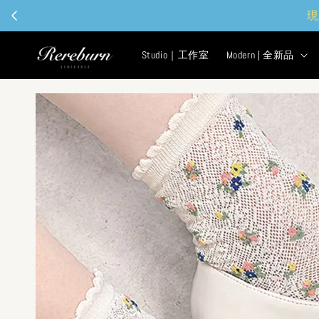
現
Studio｜工作室
Modern | 全新品