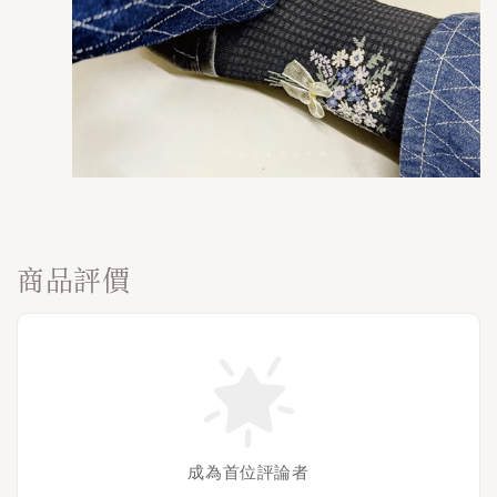
商品評價
成為首位評論者