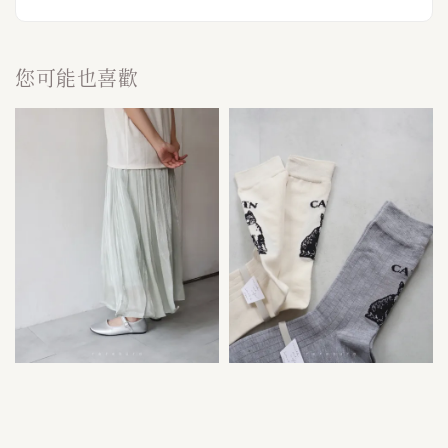
您可能也喜歡