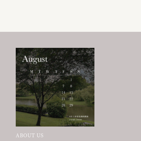
ABOUT US