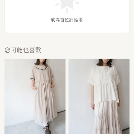
成為首位評論者
您可能也喜歡