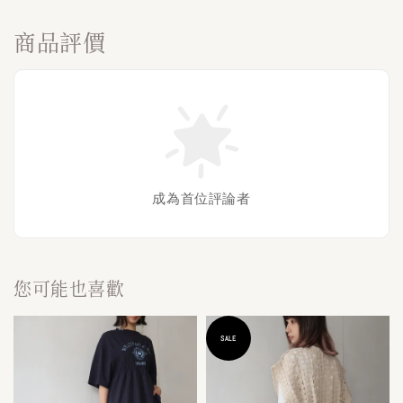
商品評價
成為首位評論者
您可能也喜歡
SALE