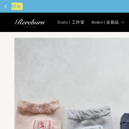
Studio｜工作室
Modern | 全新品