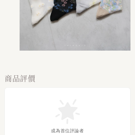
商品評價
成為首位評論者