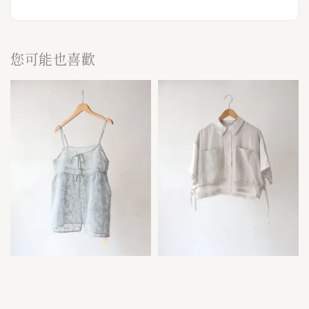
您可能也喜歡