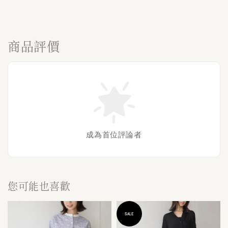
商品評價
成為首位評論者
您可能也喜歡
SALE