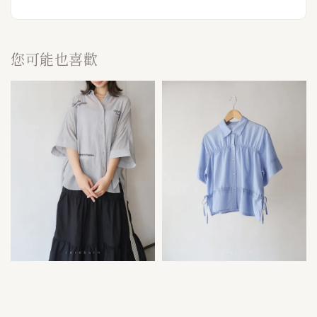
您可能也喜歡