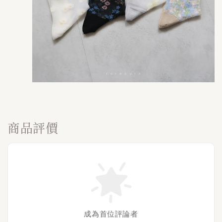
商品評價
成為首位評論者