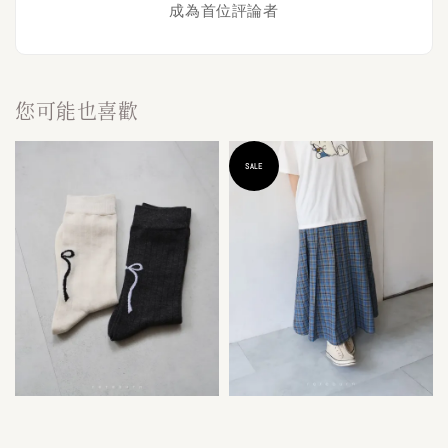
成為首位評論者
您可能也喜歡
SALE