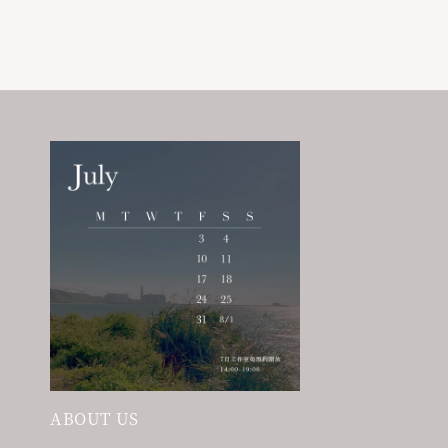
ABOUT US