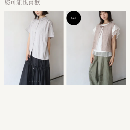
您可能也喜歡
SALE