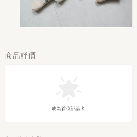
商品評價
成為首位評論者