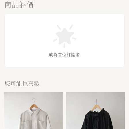
商品評價
成為首位評論者
您可能也喜歡