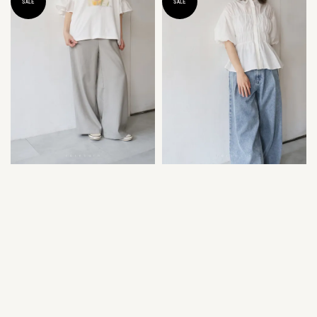
SALE
SALE